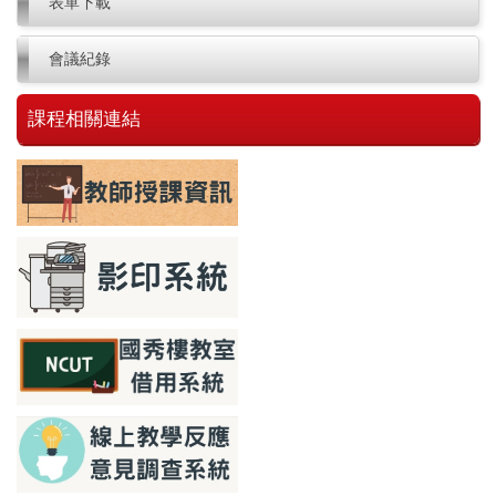
表單下載
會議紀錄
課程相關連結