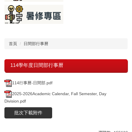
首頁
日間部行事曆
114學年度日間部行事曆
114行事曆-日間部.pdf
2025-2026Academic Calendar, Fall Semester, Day
Division.pdf
批次下載附件